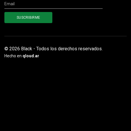
© 2026 Black - Todos los derechos reservados.
Hecho en
qloud.ar