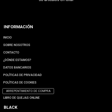
INFORMACIÓN
INICIO
SOBRE NOSOTROS
CONTACTO
¿DÓNDE ESTAMOS?
DATOS BANCARIOS
POLÍTICAS DE PRIVACIDAD
POLÍTICAS DE COOKIES
ARREPENTIMIENTO DE COMPRA
LIBRO DE QUEJAS ONLINE
BLACK