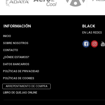
INFORMACIÓN
BLACK
EN LAS REDES
INICIO
SOBRE NOSOTROS
CONTACTO
¿DÓNDE ESTAMOS?
DATOS BANCARIOS
POLÍTICAS DE PRIVACIDAD
POLÍTICAS DE COOKIES
ARREPENTIMIENTO DE COMPRA
LIBRO DE QUEJAS ONLINE