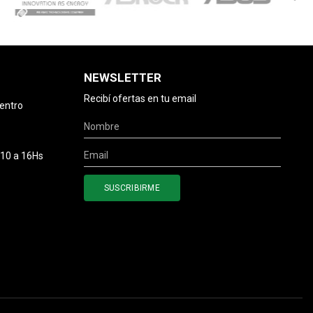
NEWSLETTER
Recibí ofertas en tu email
centro
 10 a 16Hs