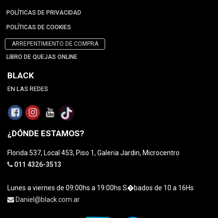
POLÍTICAS DE PRIVACIDAD
POLÍTICAS DE COOKIES
ARREPENTIMIENTO DE COMPRA
LIBRO DE QUEJAS ONLINE
BLACK
EN LAS REDES
¿DÓNDE ESTAMOS?
Florida 537, Local 453, Piso 1, Galeria Jardin, Microcentro
011 4326-3513
Lunes a viernes de 09:00hs a 19:00hs S�bados de 10 a 16Hs
Daniel@black.com.ar