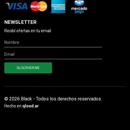
NEWSLETTER
Recibí ofertas en tu email
© 2026 Black - Todos los derechos reservados.
Hecho en
qloud.ar