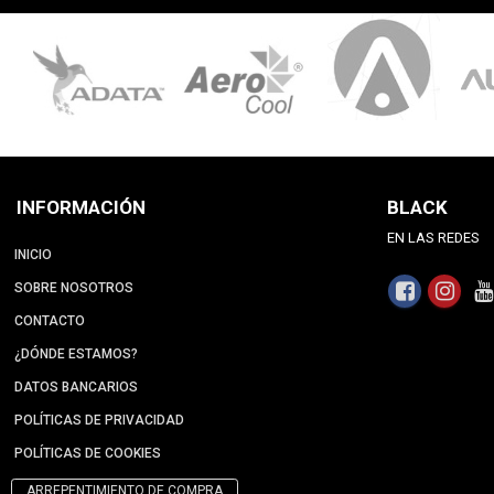
INFORMACIÓN
BLACK
EN LAS REDES
INICIO
SOBRE NOSOTROS
CONTACTO
¿DÓNDE ESTAMOS?
DATOS BANCARIOS
POLÍTICAS DE PRIVACIDAD
POLÍTICAS DE COOKIES
ARREPENTIMIENTO DE COMPRA