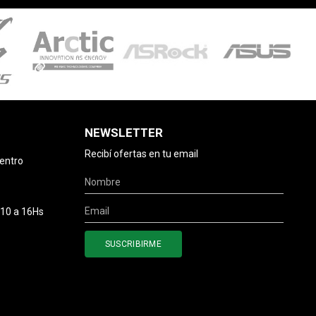
NEWSLETTER
Recibí ofertas en tu email
centro
 10 a 16Hs