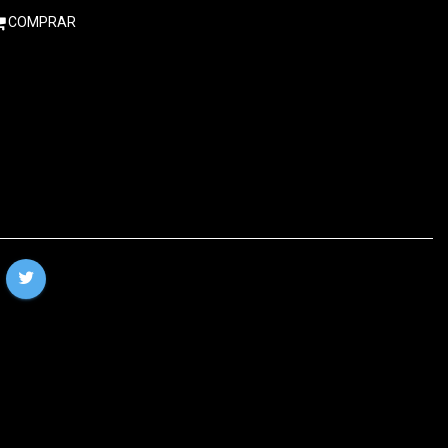
COMPRAR