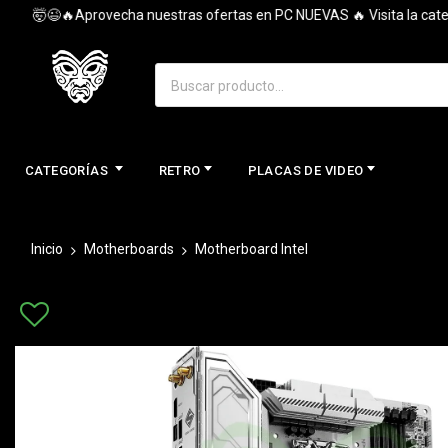
🤯😉🔥Aprovecha nuestras ofertas en PC NUEVAS 🔥 Visita la categorí
CATEGORÍAS
RETRO
PLACAS DE VIDEO
Inicio
Motherboards
Motherboard Intel