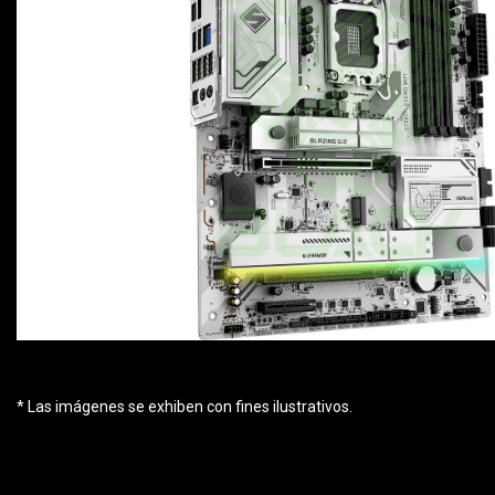
* Las imágenes se exhiben con fines ilustrativos.