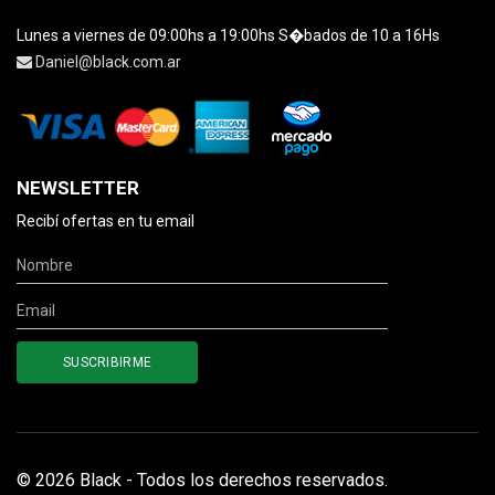
Lunes a viernes de 09:00hs a 19:00hs S�bados de 10 a 16Hs
Daniel@black.com.ar
NEWSLETTER
Recibí ofertas en tu email
© 2026 Black - Todos los derechos reservados.