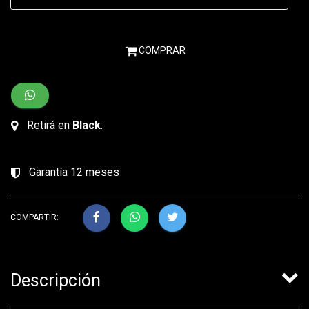
COMPRAR
Retirá en
Black
.
Garantía 12 meses
COMPARTIR:
Descripción