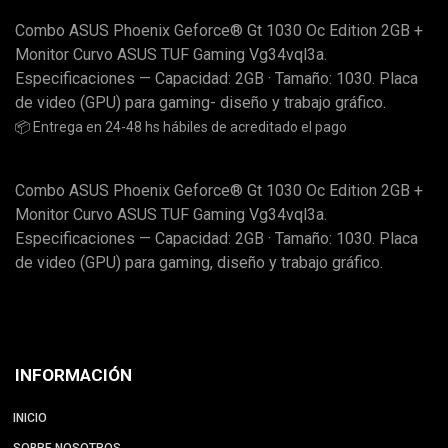
Combo ASUS Phoenix Geforce® Gt 1030 Oc Edition 2GB +
Monitor Curvo ASUS TUF Gaming Vg34vql3a.
Especificaciones — Capacidad: 2GB · Tamaño: 1030. Placa
de video (GPU) para gaming- diseño y trabajo gráfico.
📦 Entrega en 24-48 hs hábiles de acreditado el pago
Combo ASUS Phoenix Geforce® Gt 1030 Oc Edition 2GB +
Monitor Curvo ASUS TUF Gaming Vg34vql3a.
Especificaciones — Capacidad: 2GB · Tamaño: 1030. Placa
de video (GPU) para gaming, diseño y trabajo gráfico.
INFORMACIÓN
INICIO
SOBRE NOSOTROS