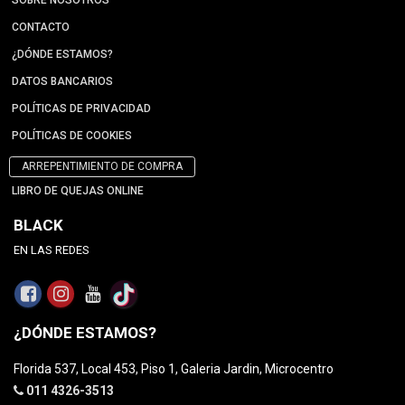
CONTACTO
¿DÓNDE ESTAMOS?
DATOS BANCARIOS
POLÍTICAS DE PRIVACIDAD
POLÍTICAS DE COOKIES
ARREPENTIMIENTO DE COMPRA
LIBRO DE QUEJAS ONLINE
BLACK
EN LAS REDES
¿DÓNDE ESTAMOS?
Florida 537, Local 453, Piso 1, Galeria Jardin, Microcentro
011 4326-3513