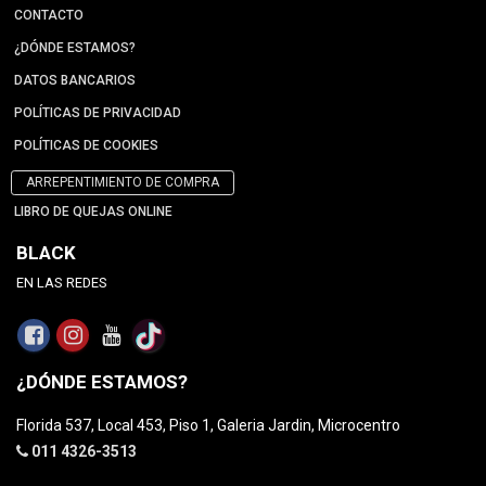
CONTACTO
¿DÓNDE ESTAMOS?
DATOS BANCARIOS
POLÍTICAS DE PRIVACIDAD
POLÍTICAS DE COOKIES
ARREPENTIMIENTO DE COMPRA
LIBRO DE QUEJAS ONLINE
BLACK
EN LAS REDES
¿DÓNDE ESTAMOS?
Florida 537, Local 453, Piso 1, Galeria Jardin, Microcentro
011 4326-3513