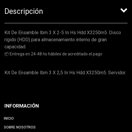
Descripción
Kit De Ensamble Ibm 3 X 2-5 In Hs Hdd X3250m5. Disco
rígido (HDD) para almacenamiento interno de gran
capacidad.
📦 Entrega en 24-48 hs hábiles de acreditado el pago
Kit De Ensamble Ibm 3 X 2,5 In Hs Hdd X3250m5. Servidor.
INFORMACIÓN
INICIO
SOBRE NOSOTROS