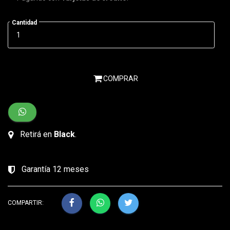
Cantidad
COMPRAR
Retirá en
Black
.
Garantía 12 meses
COMPARTIR: