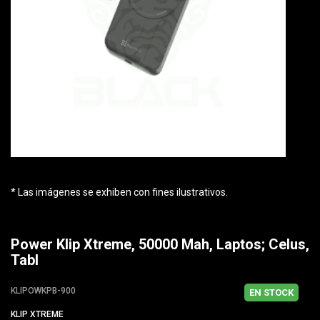
* Las imágenes se exhiben con fines ilustrativos.
Power Klip Xtreme, 50000 Mah, Laptos; Celus,
Tabl
KLIPOWKPB-900
EN STOCK
KLIP XTREME