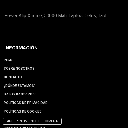
Power Klip Xtreme, 50000 Mah, Laptos; Celus, Tabl.
INFORMACIÓN
INICIO
SOBRE NOSOTROS
CONTACTO
¿DÓNDE ESTAMOS?
DATOS BANCARIOS
POLÍTICAS DE PRIVACIDAD
POLÍTICAS DE COOKIES
ARREPENTIMIENTO DE COMPRA