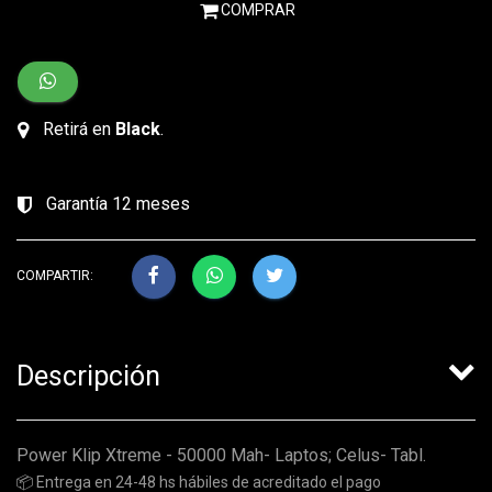
COMPRAR
Retirá en
Black
.
Garantía 12 meses
COMPARTIR:
Descripción
Power Klip Xtreme - 50000 Mah- Laptos; Celus- Tabl.
📦 Entrega en 24-48 hs hábiles de acreditado el pago