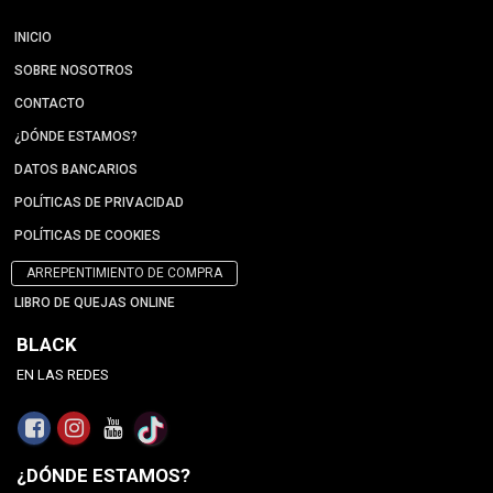
INICIO
SOBRE NOSOTROS
CONTACTO
¿DÓNDE ESTAMOS?
DATOS BANCARIOS
POLÍTICAS DE PRIVACIDAD
POLÍTICAS DE COOKIES
ARREPENTIMIENTO DE COMPRA
LIBRO DE QUEJAS ONLINE
BLACK
EN LAS REDES
¿DÓNDE ESTAMOS?