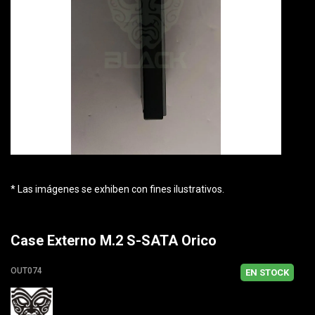
* Las imágenes se exhiben con fines ilustrativos.
Case Externo M.2 S-SATA Orico
OUT074
EN STOCK