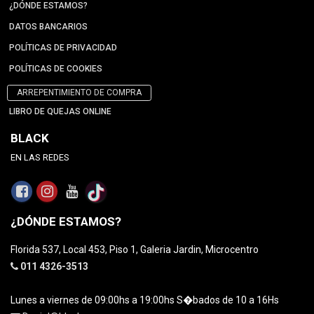
¿DÓNDE ESTAMOS?
DATOS BANCARIOS
POLÍTICAS DE PRIVACIDAD
POLÍTICAS DE COOKIES
ARREPENTIMIENTO DE COMPRA
LIBRO DE QUEJAS ONLINE
BLACK
EN LAS REDES
¿DÓNDE ESTAMOS?
Florida 537, Local 453, Piso 1, Galeria Jardin, Microcentro
011 4326-3513
Lunes a viernes de 09:00hs a 19:00hs S�bados de 10 a 16Hs