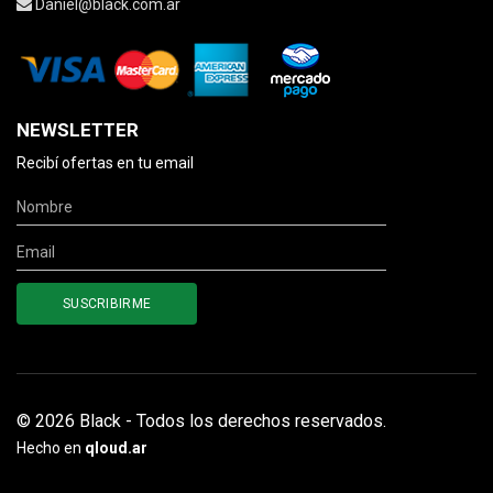
Daniel@black.com.ar
NEWSLETTER
Recibí ofertas en tu email
© 2026 Black - Todos los derechos reservados.
Hecho en
qloud.ar