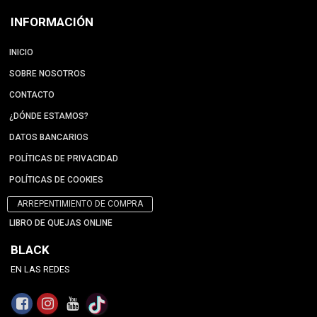
INFORMACIÓN
INICIO
SOBRE NOSOTROS
CONTACTO
¿DÓNDE ESTAMOS?
DATOS BANCARIOS
POLÍTICAS DE PRIVACIDAD
POLÍTICAS DE COOKIES
ARREPENTIMIENTO DE COMPRA
LIBRO DE QUEJAS ONLINE
BLACK
EN LAS REDES