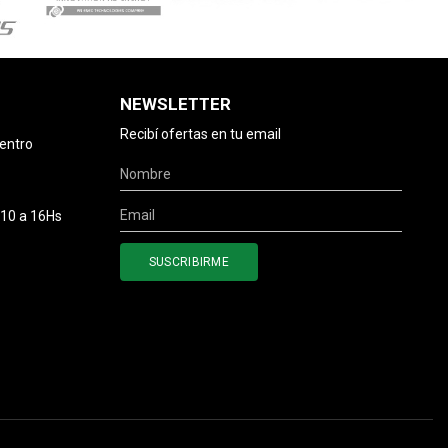
NEWSLETTER
Recibí ofertas en tu email
centro
 10 a 16Hs