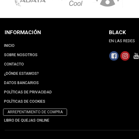
INFORMACIÓN
BLACK
EN LAS REDES
INICIO
SOBRE NOSOTROS
CONTACTO
¿DÓNDE ESTAMOS?
DATOS BANCARIOS
POLÍTICAS DE PRIVACIDAD
POLÍTICAS DE COOKIES
ARREPENTIMIENTO DE COMPRA
LIBRO DE QUEJAS ONLINE