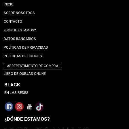
INICIO
SOBRE NOSOTROS
CONTACTO
¿DÓNDE ESTAMOS?
DATOS BANCARIOS
POLÍTICAS DE PRIVACIDAD
POLÍTICAS DE COOKIES
ARREPENTIMIENTO DE COMPRA
LIBRO DE QUEJAS ONLINE
BLACK
EN LAS REDES
¿DÓNDE ESTAMOS?