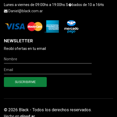
Lunes a viernes de 09:00hs a 19:00hs S�bados de 10 a 16Hs
Daniel@black.com.ar
NEWSLETTER
Recibí ofertas en tu email
© 2026 Black - Todos los derechos reservados.
Hecho en
qloud.ar