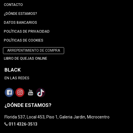
CONTACTO
¿DÓNDE ESTAMOS?
DATOS BANCARIOS
POLÍTICAS DE PRIVACIDAD
POLÍTICAS DE COOKIES
ARREPENTIMIENTO DE COMPRA
LIBRO DE QUEJAS ONLINE
BLACK
EN LAS REDES
¿DÓNDE ESTAMOS?
Florida 537, Local 453, Piso 1, Galeria Jardin, Microcentro
011 4326-3513