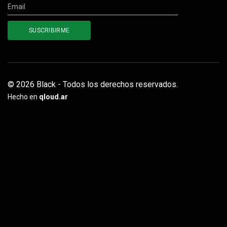
© 2026 Black - Todos los derechos reservados.
Hecho en
qloud.ar