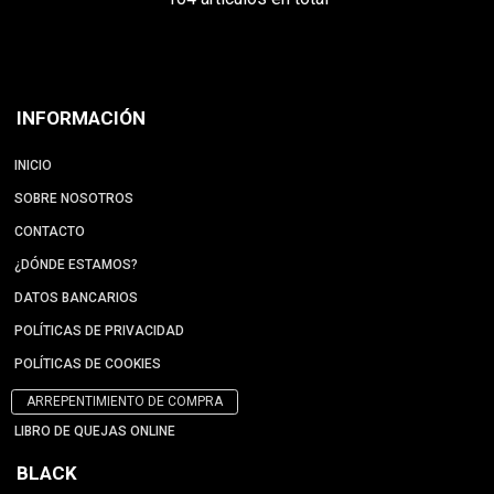
INFORMACIÓN
INICIO
SOBRE NOSOTROS
CONTACTO
¿DÓNDE ESTAMOS?
DATOS BANCARIOS
POLÍTICAS DE PRIVACIDAD
POLÍTICAS DE COOKIES
ARREPENTIMIENTO DE COMPRA
LIBRO DE QUEJAS ONLINE
BLACK