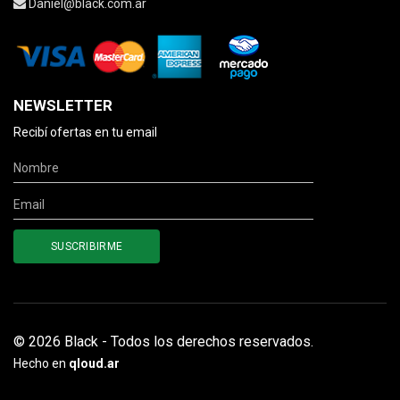
Daniel@black.com.ar
NEWSLETTER
Recibí ofertas en tu email
© 2026 Black - Todos los derechos reservados.
Hecho en
qloud.ar