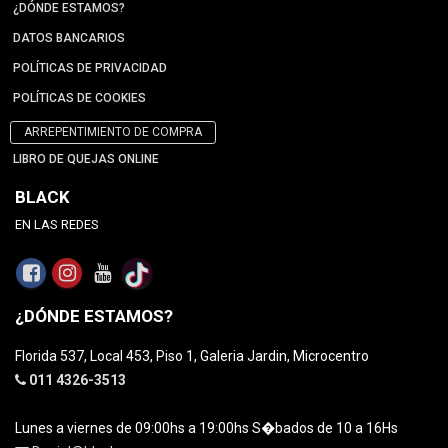
¿DÓNDE ESTAMOS?
DATOS BANCARIOS
POLÍTICAS DE PRIVACIDAD
POLÍTICAS DE COOKIES
ARREPENTIMIENTO DE COMPRA
LIBRO DE QUEJAS ONLINE
BLACK
EN LAS REDES
¿DÓNDE ESTAMOS?
Florida 537, Local 453, Piso 1, Galeria Jardin, Microcentro
011 4326-3513
Lunes a viernes de 09:00hs a 19:00hs S�bados de 10 a 16Hs