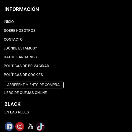
INFORMACIÓN
INICIO
SOBRE NOSOTROS
CONTACTO
¿DÓNDE ESTAMOS?
DATOS BANCARIOS
POLÍTICAS DE PRIVACIDAD
POLÍTICAS DE COOKIES
ARREPENTIMIENTO DE COMPRA
LIBRO DE QUEJAS ONLINE
BLACK
EN LAS REDES