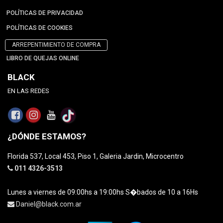
POLÍTICAS DE PRIVACIDAD
POLÍTICAS DE COOKIES
ARREPENTIMIENTO DE COMPRA
LIBRO DE QUEJAS ONLINE
BLACK
EN LAS REDES
¿DÓNDE ESTAMOS?
Florida 537, Local 453, Piso 1, Galeria Jardin, Microcentro
011 4326-3513
Lunes a viernes de 09:00hs a 19:00hs S�bados de 10 a 16Hs
Daniel@black.com.ar