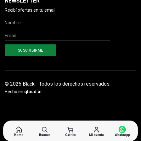
NEWSLETTER
Recibí ofertas en tu email
© 2026 Black - Todos los derechos reservados.
Hecho en
qloud.ar
Home
Buscar
Carrito
Mi cuenta