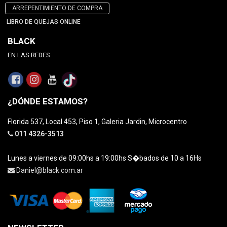
ARREPENTIMIENTO DE COMPRA
LIBRO DE QUEJAS ONLINE
BLACK
EN LAS REDES
¿DÓNDE ESTAMOS?
Florida 537, Local 453, Piso 1, Galeria Jardin, Microcentro
011 4326-3513
Lunes a viernes de 09:00hs a 19:00hs S�bados de 10 a 16Hs
Daniel@black.com.ar