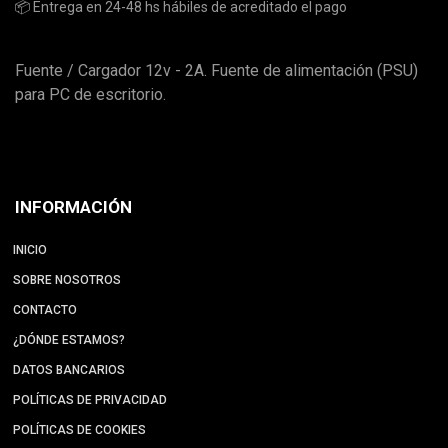
📦 Entrega en 24-48 hs hábiles de acreditado el pago
Fuente / Cargador 12v - 2A. Fuente de alimentación (PSU)
para PC de escritorio.
INFORMACIÓN
INICIO
SOBRE NOSOTROS
CONTACTO
¿DÓNDE ESTAMOS?
DATOS BANCARIOS
POLÍTICAS DE PRIVACIDAD
POLÍTICAS DE COOKIES