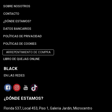
SOBRE NOSOTROS
CONTACTO
¿DÓNDE ESTAMOS?
DATOS BANCARIOS
POLÍTICAS DE PRIVACIDAD
POLÍTICAS DE COOKIES
ARREPENTIMIENTO DE COMPRA
LIBRO DE QUEJAS ONLINE
BLACK
EN LAS REDES
¿DÓNDE ESTAMOS?
Florida 537, Local 453, Piso 1, Galeria Jardin, Microcentro