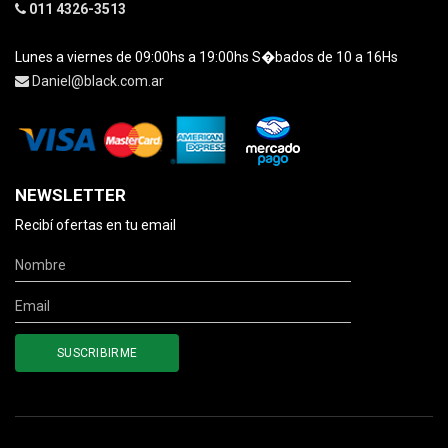
011 4326-3513
Lunes a viernes de 09:00hs a 19:00hs S�bados de 10 a 16Hs
Daniel@black.com.ar
NEWSLETTER
Recibí ofertas en tu email