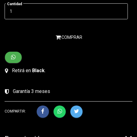
Cantidad
COMPRAR
Retirá en
Black
.
Garantía 3 meses
COMPARTIR: