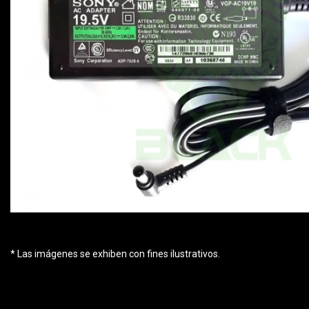
* Las imágenes se exhiben con fines ilustrativos.