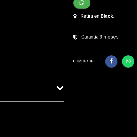
Retirá en
Black
.
Garantía 3 meses
COMPARTIR: