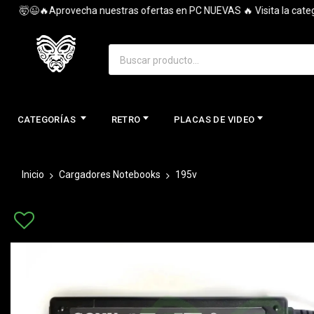
🤯😉🔥Aprovecha nuestras ofertas en PC NUEVAS 🔥 Visita la categoría
CATEGORÍAS
RETRO
PLACAS DE VIDEO
Inicio
Cargadores Notebooks
195v