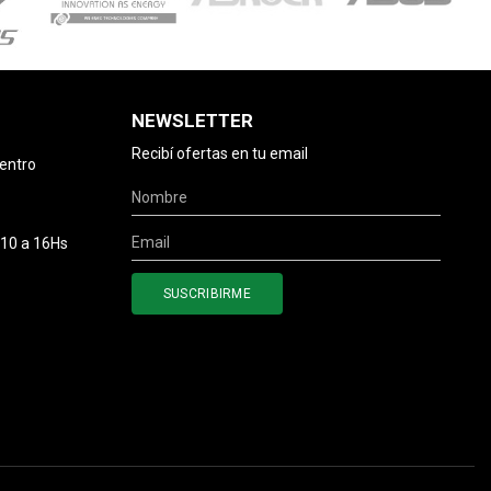
NEWSLETTER
Recibí ofertas en tu email
centro
 10 a 16Hs