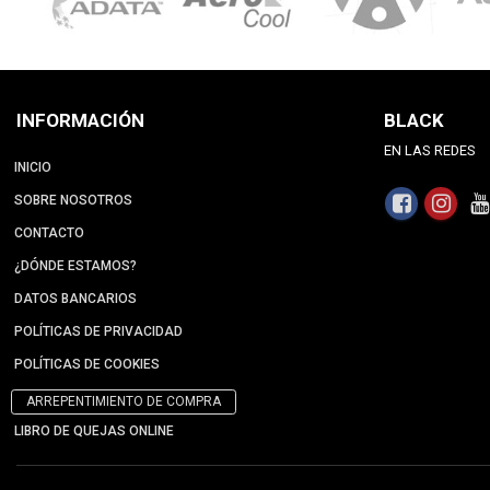
INFORMACIÓN
BLACK
EN LAS REDES
INICIO
SOBRE NOSOTROS
CONTACTO
¿DÓNDE ESTAMOS?
DATOS BANCARIOS
POLÍTICAS DE PRIVACIDAD
POLÍTICAS DE COOKIES
ARREPENTIMIENTO DE COMPRA
LIBRO DE QUEJAS ONLINE