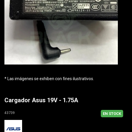
* Las imágenes se exhiben con fines ilustrativos.
Cargador Asus 19V - 1.75A
43739
EN STOCK