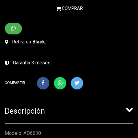
COMPRAR
Retirá en
Black
.
Garantía 3 meses
COMPARTIR:
Descripción
Modelo: AD6630