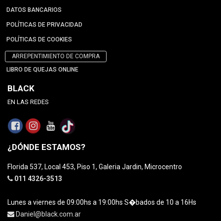
DATOS BANCARIOS
POLÍTICAS DE PRIVACIDAD
POLÍTICAS DE COOKIES
ARREPENTIMIENTO DE COMPRA
LIBRO DE QUEJAS ONLINE
BLACK
EN LAS REDES
¿DÓNDE ESTAMOS?
Florida 537, Local 453, Piso 1, Galeria Jardin, Microcentro
011 4326-3513
Lunes a viernes de 09:00hs a 19:00hs S�bados de 10 a 16Hs
Daniel@black.com.ar