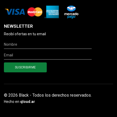
NEWSLETTER
Recibí ofertas en tu email
© 2026 Black - Todos los derechos reservados.
Hecho en
qloud.ar