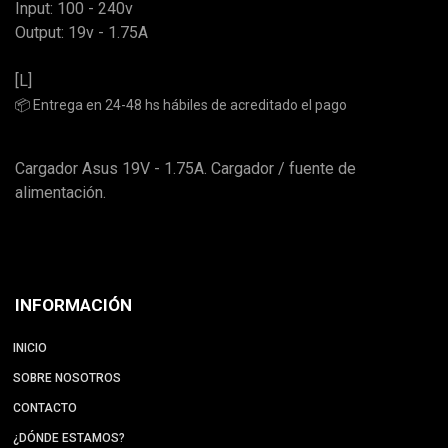
Input: 100 - 240v
Output: 19v - 1.75A
[L]
📦 Entrega en 24-48 hs hábiles de acreditado el pago
Cargador Asus 19V - 1.75A. Cargador / fuente de
alimentación.
INFORMACIÓN
INICIO
SOBRE NOSOTROS
CONTACTO
¿DÓNDE ESTAMOS?