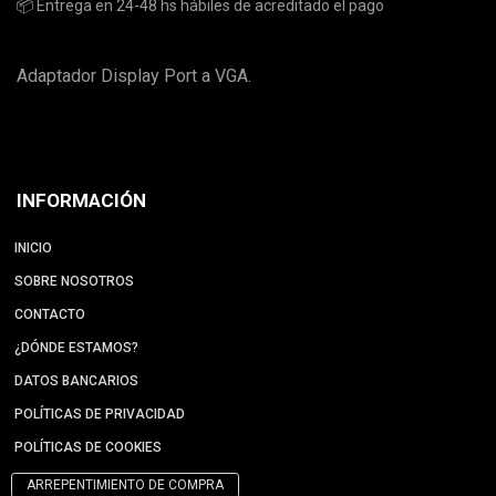
📦 Entrega en 24-48 hs hábiles de acreditado el pago
Adaptador Display Port a VGA.
INFORMACIÓN
INICIO
SOBRE NOSOTROS
CONTACTO
¿DÓNDE ESTAMOS?
DATOS BANCARIOS
POLÍTICAS DE PRIVACIDAD
POLÍTICAS DE COOKIES
ARREPENTIMIENTO DE COMPRA