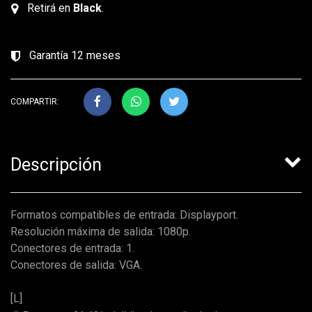
Retirá en
Black
.
Garantía 12 meses
COMPARTIR:
Descripción
Formatos compatibles de entrada: Displayport.
Resolución máxima de salida: 1080p.
Conectores de entrada: 1.
Conectores de salida: VGA.
[L]