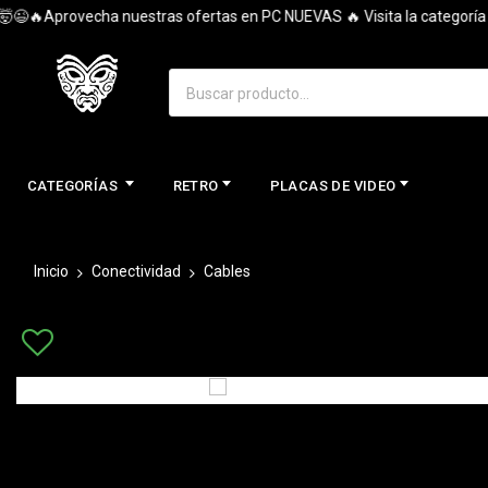
🔥Aprovecha nuestras ofertas en PC NUEVAS 🔥 Visita la categoría y e
CATEGORÍAS
RETRO
PLACAS DE VIDEO
Inicio
Conectividad
Cables