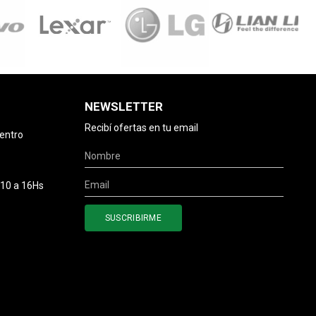
NEWSLETTER
Recibí ofertas en tu email
centro
 10 a 16Hs