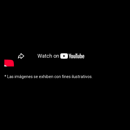
* Las imágenes se exhiben con fines ilustrativos.