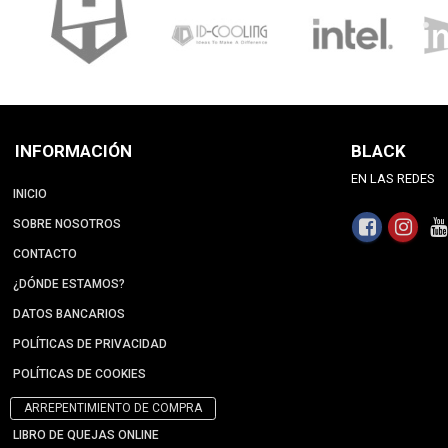
INFORMACIÓN
BLACK
EN LAS REDES
INICIO
SOBRE NOSOTROS
CONTACTO
¿DÓNDE ESTAMOS?
DATOS BANCARIOS
POLÍTICAS DE PRIVACIDAD
POLÍTICAS DE COOKIES
ARREPENTIMIENTO DE COMPRA
LIBRO DE QUEJAS ONLINE