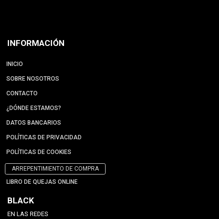
INFORMACIÓN
INICIO
SOBRE NOSOTROS
CONTACTO
¿DÓNDE ESTAMOS?
DATOS BANCARIOS
POLÍTICAS DE PRIVACIDAD
POLÍTICAS DE COOKIES
ARREPENTIMIENTO DE COMPRA
LIBRO DE QUEJAS ONLINE
BLACK
EN LAS REDES