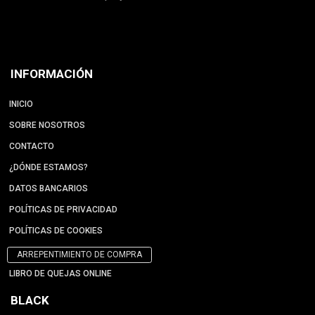
INFORMACIÓN
INICIO
SOBRE NOSOTROS
CONTACTO
¿DÓNDE ESTAMOS?
DATOS BANCARIOS
POLÍTICAS DE PRIVACIDAD
POLÍTICAS DE COOKIES
ARREPENTIMIENTO DE COMPRA
LIBRO DE QUEJAS ONLINE
BLACK