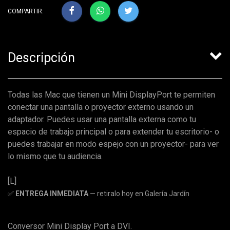
COMPARTIR:
Descripción
Todas las Mac que tienen un Mini DisplayPort te permiten
conectar una pantalla o proyector externo usando un
adaptador. Puedes usar una pantalla externa como tu
espacio de trabajo principal o para extender tu escritorio- o
puedes trabajar en modo espejo con un proyector- para ver
lo mismo que tu audiencia.
[L]
✅
ENTREGA INMEDIATA
— retiralo hoy en Galería Jardín
Conversor Mini Display Port a DVI.