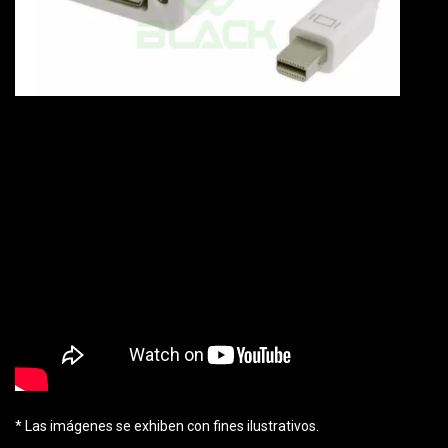
* Las imágenes se exhiben con fines ilustrativos.