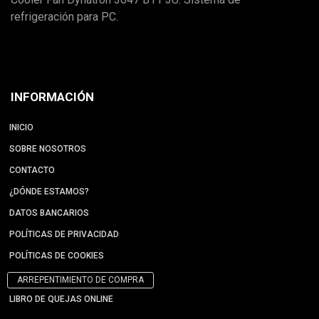
refrigeración para PC.
INFORMACIÓN
INICIO
SOBRE NOSOTROS
CONTACTO
¿DÓNDE ESTAMOS?
DATOS BANCARIOS
POLÍTICAS DE PRIVACIDAD
POLÍTICAS DE COOKIES
ARREPENTIMIENTO DE COMPRA
LIBRO DE QUEJAS ONLINE