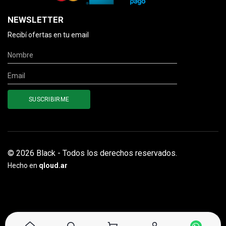
NEWSLETTER
Recibí ofertas en tu email
© 2026 Black - Todos los derechos reservados.
Hecho en
qloud.ar