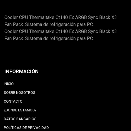
Cooler CPU Thermaltake Ct140 Ex ARGB Sync Black X3
Fan Pack. Sistema de refrigeración para PC.
Cooler CPU Thermaltake Ct140 Ex ARGB Sync Black X3
Fan Pack. Sistema de refrigeración para PC.
INFORMACIÓN
INICIO
SOBRE NOSOTROS
CONTACTO
¿DÓNDE ESTAMOS?
DATOS BANCARIOS
POLÍTICAS DE PRIVACIDAD