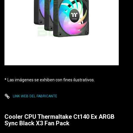
* Las imágenes se exhiben con fines ilustrativos.
LINK WEB DEL FABRICANTE
Cooler CPU Thermaltake Ct140 Ex ARGB
Sync Black X3 Fan Pack