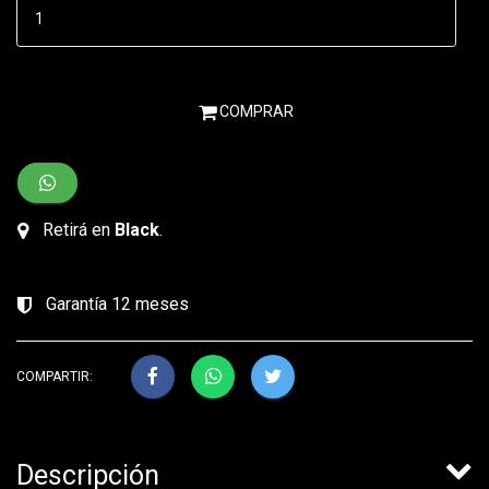
COMPRAR
Retirá en
Black
.
Garantía 12 meses
COMPARTIR:
Descripción