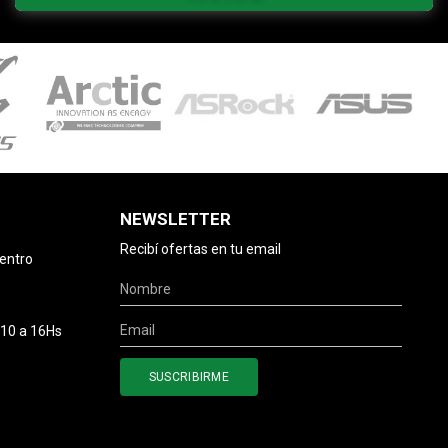
NEWSLETTER
Recibí ofertas en tu email
centro
 10 a 16Hs