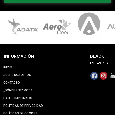
INFORMACIÓN
BLACK
EN LAS REDES
INICIO
SOBRE NOSOTROS
CONTACTO
¿DÓNDE ESTAMOS?
DATOS BANCARIOS
POLÍTICAS DE PRIVACIDAD
POLÍTICAS DE COOKIES