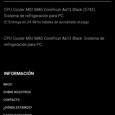
CPU Cooler MSI MAG Corefrozr Aa13 Black (5743).
Sistema de refrigeración para PC.
📦 Entrega en 24-48 hs hábiles de acreditado el pago
CPU Cooler MSI MAG Corefrozr Aa13 Black. Sistema de
refrigeración para PC.
INFORMACIÓN
INICIO
SOBRE NOSOTROS
CONTACTO
¿DÓNDE ESTAMOS?