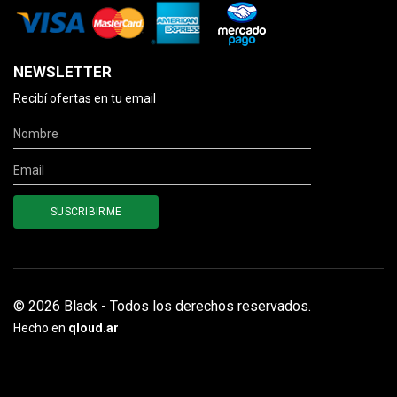
NEWSLETTER
Recibí ofertas en tu email
© 2026 Black - Todos los derechos reservados.
Hecho en
qloud.ar