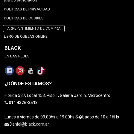
DATOS BANCARIOS
POLÍTICAS DE PRIVACIDAD
POLÍTICAS DE COOKIES
ARREPENTIMIENTO DE COMPRA
LIBRO DE QUEJAS ONLINE
BLACK
EN LAS REDES
¿DÓNDE ESTAMOS?
Florida 537, Local 453, Piso 1, Galeria Jardin, Microcentro
011 4326-3513
Lunes a viernes de 09:00hs a 19:00hs S�bados de 10 a 16Hs
Daniel@black.com.ar