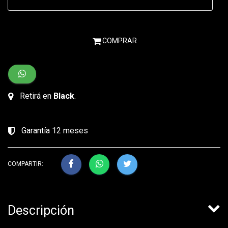
COMPRAR
Retirá en
Black
.
Garantía 12 meses
COMPARTIR:
Descripción