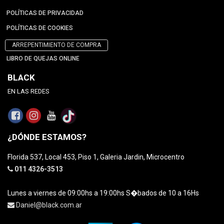
POLÍTICAS DE PRIVACIDAD
POLÍTICAS DE COOKIES
ARREPENTIMIENTO DE COMPRA
LIBRO DE QUEJAS ONLINE
BLACK
EN LAS REDES
¿DÓNDE ESTAMOS?
Florida 537, Local 453, Piso 1, Galeria Jardin, Microcentro
011 4326-3513
Lunes a viernes de 09:00hs a 19:00hs S�bados de 10 a 16Hs
Daniel@black.com.ar