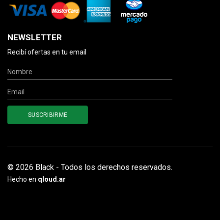
NEWSLETTER
Recibí ofertas en tu email
© 2026 Black - Todos los derechos reservados.
Hecho en
qloud.ar