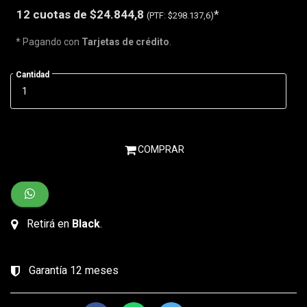
12 cuotas de
$24.844,8
*
(PTF:
$298.137,6)
* Pagando con
Tarjetas de crédito
.
Cantidad
COMPRAR
Retirá en
Black
.
Garantía 12 meses