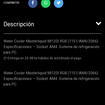
COMPARTIR:
Descripción
Water Cooler Masterliquid Ml120l RGB (1151/AM4/2066).
Especificaciones — Socket: AM4. Sistema de refrigeración
para PC.
📦 Entrega en 24-48 hs hábiles de acreditado el pago
Water Cooler Masterliquid Ml120l RGB (1151/AM4/2066).
Especificaciones — Socket: AM4. Sistema de refrigeración
para PC.