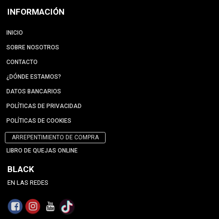
INFORMACIÓN
INICIO
SOBRE NOSOTROS
CONTACTO
¿DÓNDE ESTAMOS?
DATOS BANCARIOS
POLÍTICAS DE PRIVACIDAD
POLÍTICAS DE COOKIES
ARREPENTIMIENTO DE COMPRA
LIBRO DE QUEJAS ONLINE
BLACK
EN LAS REDES