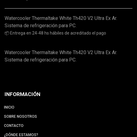
Watercooler Thermaltake White Th420 V2 Ultra Ex Ar.
Sistema de refrigeración para PC.
📦 Entrega en 24-48 hs hábiles de acreditado el pago
Watercooler Thermaltake White Th420 V2 Ultra Ex Ar.
Sistema de refrigeración para PC.
INFORMACIÓN
INICIO
SOBRE NOSOTROS
CONTACTO
¿DÓNDE ESTAMOS?