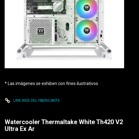
* Las imágenes se exhiben con fines ilustrativos.
LINK WEB DEL FABRICANTE
Watercooler Thermaltake White Th420 V2
Ultra Ex Ar