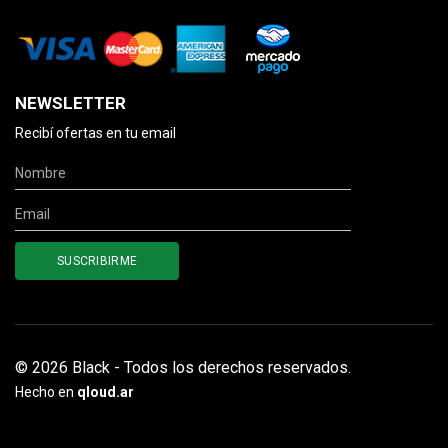
NEWSLETTER
Recibí ofertas en tu email
© 2026 Black - Todos los derechos reservados.
Hecho en
qloud.ar