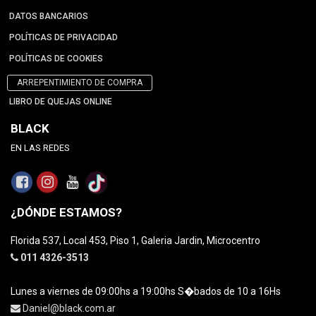
DATOS BANCARIOS
POLÍTICAS DE PRIVACIDAD
POLÍTICAS DE COOKIES
ARREPENTIMIENTO DE COMPRA
LIBRO DE QUEJAS ONLINE
BLACK
EN LAS REDES
¿DÓNDE ESTAMOS?
Florida 537, Local 453, Piso 1, Galeria Jardin, Microcentro
011 4326-3513
Lunes a viernes de 09:00hs a 19:00hs S�bados de 10 a 16Hs
Daniel@black.com.ar