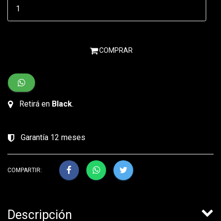
COMPRAR
Retirá en
Black
.
Garantía 12 meses
COMPARTIR:
Descripción