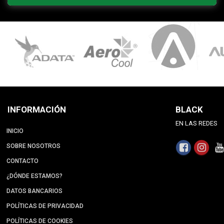
INFORMACIÓN
BLACK
EN LAS REDES
INICIO
SOBRE NOSOTROS
CONTACTO
¿DÓNDE ESTAMOS?
DATOS BANCARIOS
POLÍTICAS DE PRIVACIDAD
POLÍTICAS DE COOKIES