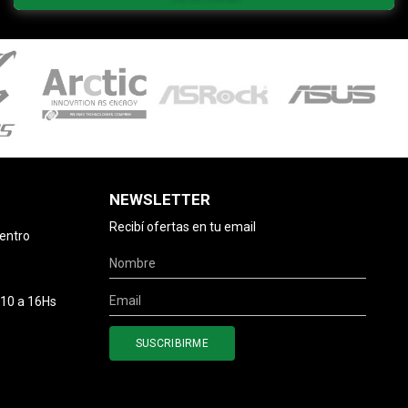
NEWSLETTER
Recibí ofertas en tu email
centro
 10 a 16Hs