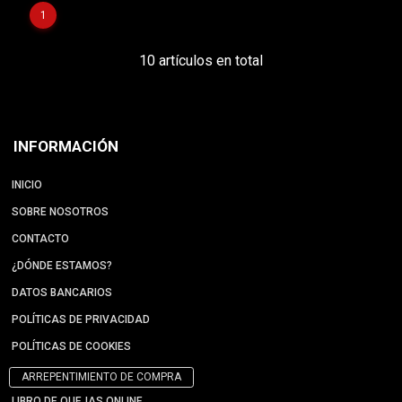
1
10 artículos en total
INFORMACIÓN
INICIO
SOBRE NOSOTROS
CONTACTO
¿DÓNDE ESTAMOS?
DATOS BANCARIOS
POLÍTICAS DE PRIVACIDAD
POLÍTICAS DE COOKIES
ARREPENTIMIENTO DE COMPRA
LIBRO DE QUEJAS ONLINE