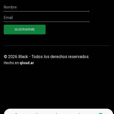
© 2026 Black - Todos los derechos reservados.
Hecho en
qloud.ar