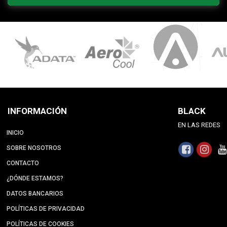
INFORMACIÓN
BLACK
EN LAS REDES
INICIO
SOBRE NOSOTROS
CONTACTO
¿DÓNDE ESTAMOS?
DATOS BANCARIOS
POLÍTICAS DE PRIVACIDAD
POLÍTICAS DE COOKIES