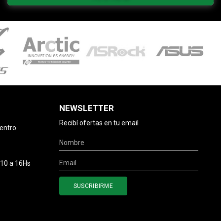
NEWSLETTER
Recibí ofertas en tu email
centro
 10 a 16Hs