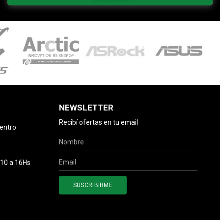
NEWSLETTER
Recibí ofertas en tu email
centro
 10 a 16Hs