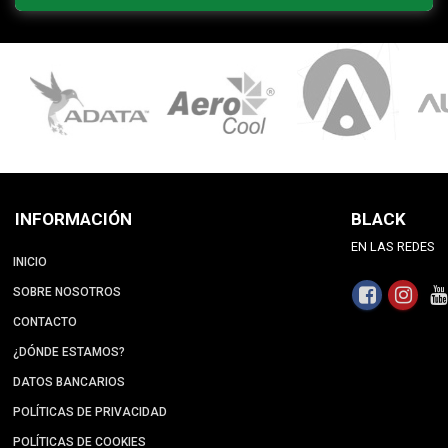
INFORMACIÓN
BLACK
EN LAS REDES
INICIO
SOBRE NOSOTROS
CONTACTO
¿DÓNDE ESTAMOS?
DATOS BANCARIOS
POLÍTICAS DE PRIVACIDAD
POLÍTICAS DE COOKIES