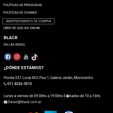
POLÍTICAS DE PRIVACIDAD
POLÍTICAS DE COOKIES
ARREPENTIMIENTO DE COMPRA
LIBRO DE QUEJAS ONLINE
BLACK
EN LAS REDES
¿DÓNDE ESTAMOS?
Florida 537, Local 453, Piso 1, Galeria Jardin, Microcentro
011 4326-3513
Lunes a viernes de 09:00hs a 19:00hs S�bados de 10 a 16Hs
Daniel@black.com.ar