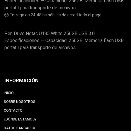
Especificaciones — Capacidad: 256GB. Memoria flash USB
portátil para transporte de archivos.
📦 Entrega en 24-48 hs hábiles de acreditado el pago
Pen Drive Netac U185 White 256GB USB 3.0.
Especificaciones — Capacidad: 256GB. Memoria flash USB
portátil para transporte de archivos.
INFORMACIÓN
INICIO
SOBRE NOSOTROS
CONTACTO
¿DÓNDE ESTAMOS?
DATOS BANCARIOS