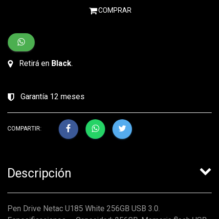
COMPRAR
Retirá en
Black
.
Garantía 12 meses
COMPARTIR:
Descripción
Pen Drive Netac U185 White 256GB USB 3.0.