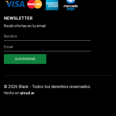
NEWSLETTER
Recibí ofertas en tu email
© 2026 Black - Todos los derechos reservados.
Hecho en
qloud.ar