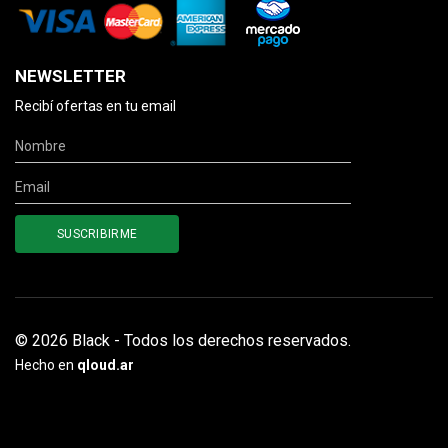
NEWSLETTER
Recibí ofertas en tu email
© 2026 Black - Todos los derechos reservados.
Hecho en
qloud.ar