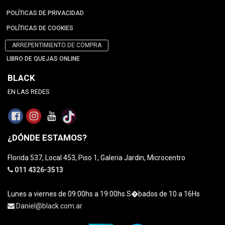
POLÍTICAS DE PRIVACIDAD
POLÍTICAS DE COOKIES
ARREPENTIMIENTO DE COMPRA
LIBRO DE QUEJAS ONLINE
BLACK
EN LAS REDES
¿DÓNDE ESTAMOS?
Florida 537, Local 453, Piso 1, Galeria Jardin, Microcentro
011 4326-3513
Lunes a viernes de 09:00hs a 19:00hs S�bados de 10 a 16Hs
Daniel@black.com.ar