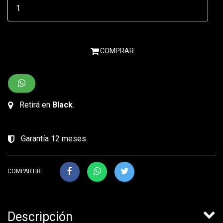
COMPRAR
Retirá en
Black
.
Garantía 12 meses
COMPARTIR:
Descripción