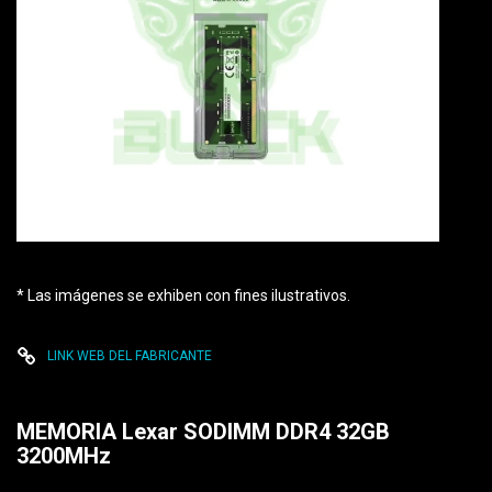
* Las imágenes se exhiben con fines ilustrativos.
LINK WEB DEL FABRICANTE
MEMORIA Lexar SODIMM DDR4 32GB
3200MHz