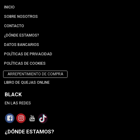
INICIO
SOBRE NOSOTROS
CONTACTO
¿DÓNDE ESTAMOS?
DATOS BANCARIOS
POLÍTICAS DE PRIVACIDAD
POLÍTICAS DE COOKIES
ARREPENTIMIENTO DE COMPRA
LIBRO DE QUEJAS ONLINE
BLACK
EN LAS REDES
¿DÓNDE ESTAMOS?