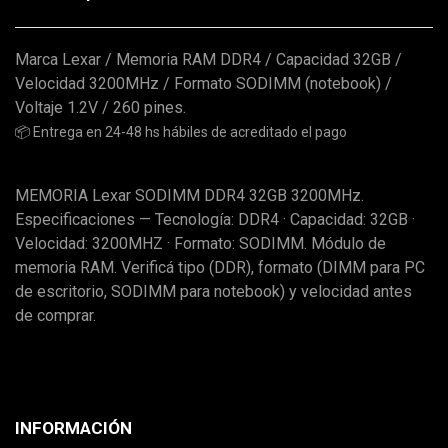
Marca Lexar / Memoria RAM DDR4 / Capacidad 32GB /
Velocidad 3200MHz / Formato SODIMM (notebook) /
Voltaje 1.2V / 260 pines.
📦 Entrega en 24-48 hs hábiles de acreditado el pago
MEMORIA Lexar SODIMM DDR4 32GB 3200MHz.
Especificaciones — Tecnología: DDR4 · Capacidad: 32GB ·
Velocidad: 3200MHZ · Formato: SODIMM. Módulo de
memoria RAM. Verificá tipo (DDR), formato (DIMM para PC
de escritorio, SODIMM para notebook) y velocidad antes
de comprar.
INFORMACIÓN