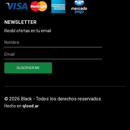
NEWSLETTER
Recibí ofertas en tu email
© 2026 Black - Todos los derechos reservados.
Hecho en
qloud.ar