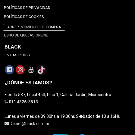
POLÍTICAS DE PRIVACIDAD
POLÍTICAS DE COOKIES
ARREPENTIMIENTO DE COMPRA
LIBRO DE QUEJAS ONLINE
BLACK
EN LAS REDES
¿DÓNDE ESTAMOS?
Florida 537, Local 453, Piso 1, Galeria Jardin, Microcentro
011 4326-3513
Lunes a viernes de 09:00hs a 19:00hs S�bados de 10 a 16Hs
Daniel@black.com.ar