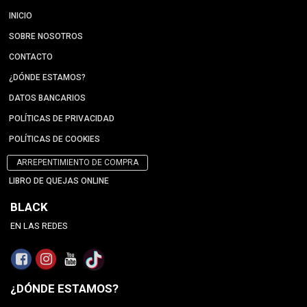
INICIO
SOBRE NOSOTROS
CONTACTO
¿DÓNDE ESTAMOS?
DATOS BANCARIOS
POLÍTICAS DE PRIVACIDAD
POLÍTICAS DE COOKIES
ARREPENTIMIENTO DE COMPRA
LIBRO DE QUEJAS ONLINE
BLACK
EN LAS REDES
¿DÓNDE ESTAMOS?