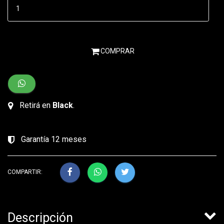
COMPRAR
Retirá en
Black
.
Garantía 12 meses
COMPARTIR:
Descripción