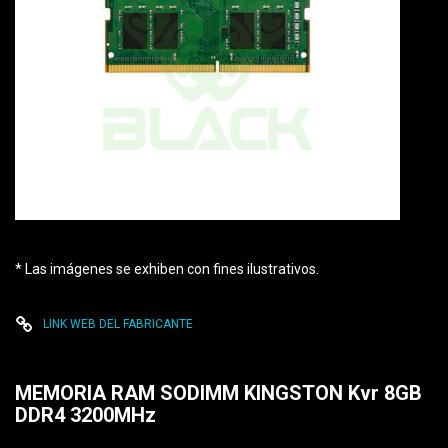
* Las imágenes se exhiben con fines ilustrativos.
LINK WEB DEL FABRICANTE
MEMORIA RAM SODIMM KINGSTON Kvr 8GB
DDR4 3200MHz