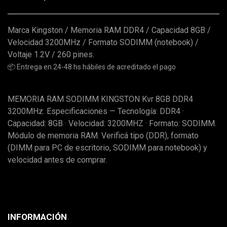
Marca Kingston / Memoria RAM DDR4 / Capacidad 8GB /
Velocidad 3200MHz / Formato SODIMM (notebook) /
Voltaje 1.2V / 260 pines.
📦 Entrega en 24-48 hs hábiles de acreditado el pago
MEMORIA RAM SODIMM KINGSTON Kvr 8GB DDR4
3200MHz. Especificaciones — Tecnología: DDR4 ·
Capacidad: 8GB · Velocidad: 3200MHZ · Formato: SODIMM.
Módulo de memoria RAM. Verificá tipo (DDR), formato
(DIMM para PC de escritorio, SODIMM para notebook) y
velocidad antes de comprar.
INFORMACIÓN