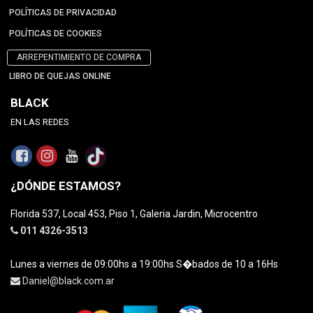
POLÍTICAS DE PRIVACIDAD
POLÍTICAS DE COOKIES
ARREPENTIMIENTO DE COMPRA
LIBRO DE QUEJAS ONLINE
BLACK
EN LAS REDES
¿DÓNDE ESTAMOS?
Florida 537, Local 453, Piso 1, Galeria Jardin, Microcentro
011 4326-3513
Lunes a viernes de 09:00hs a 19:00hs S�bados de 10 a 16Hs
Daniel@black.com.ar