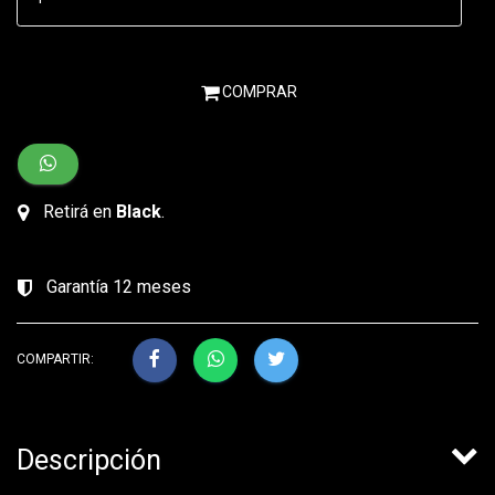
COMPRAR
Retirá en
Black
.
Garantía 12 meses
COMPARTIR:
Descripción