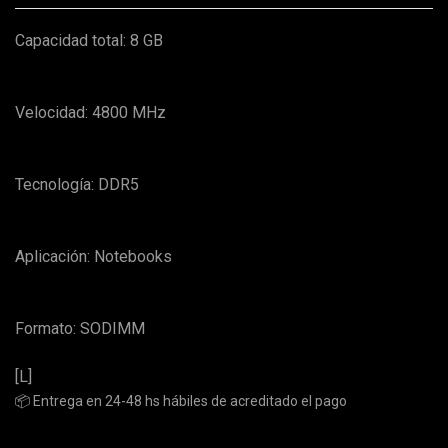
Capacidad total: 8 GB
Velocidad: 4800 MHz
Tecnología: DDR5
Aplicación: Notebooks
Formato: SODIMM
[L]
📦 Entrega en 24-48 hs hábiles de acreditado el pago