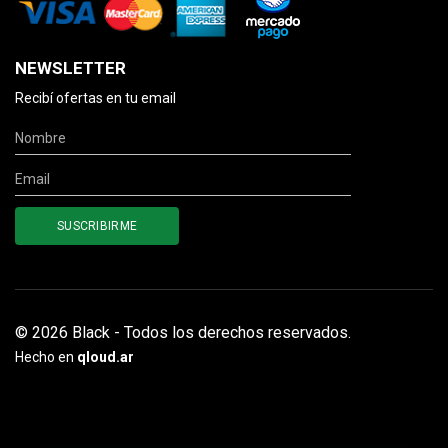
NEWSLETTER
Recibí ofertas en tu email
© 2026 Black - Todos los derechos reservados.
Hecho en
qloud.ar