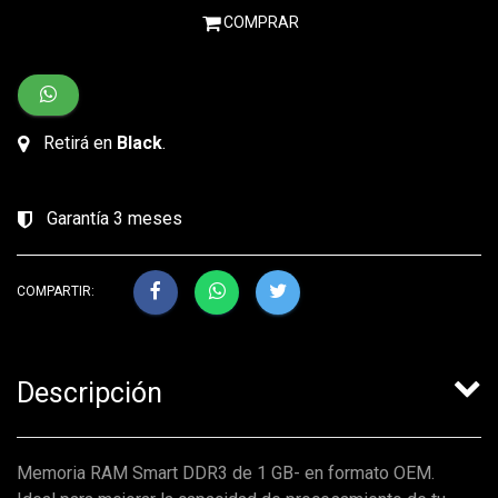
COMPRAR
Retirá en
Black
.
Garantía 3 meses
COMPARTIR:
Descripción
Memoria RAM Smart DDR3 de 1 GB- en formato OEM.