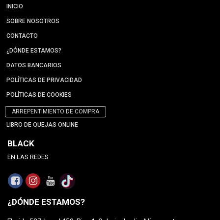
INICIO
SOBRE NOSOTROS
CONTACTO
¿DÓNDE ESTAMOS?
DATOS BANCARIOS
POLÍTICAS DE PRIVACIDAD
POLÍTICAS DE COOKIES
ARREPENTIMIENTO DE COMPRA
LIBRO DE QUEJAS ONLINE
BLACK
EN LAS REDES
¿DÓNDE ESTAMOS?