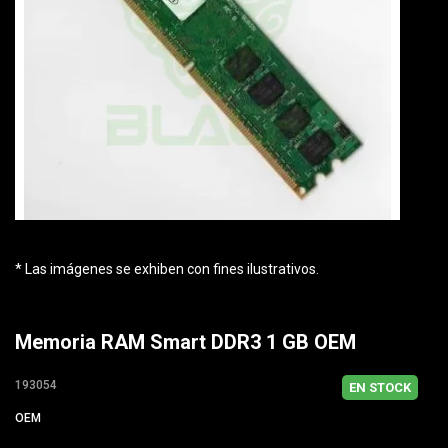
* Las imágenes se exhiben con fines ilustrativos.
Memoria RAM Smart DDR3 1 GB OEM
193054
EN STOCK
OEM