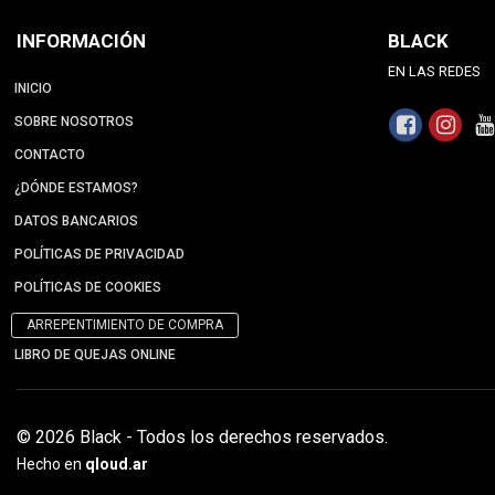
INFORMACIÓN
BLACK
EN LAS REDES
INICIO
SOBRE NOSOTROS
CONTACTO
¿DÓNDE ESTAMOS?
DATOS BANCARIOS
POLÍTICAS DE PRIVACIDAD
POLÍTICAS DE COOKIES
ARREPENTIMIENTO DE COMPRA
LIBRO DE QUEJAS ONLINE
© 2026 Black - Todos los derechos reservados.
Hecho en
qloud.ar