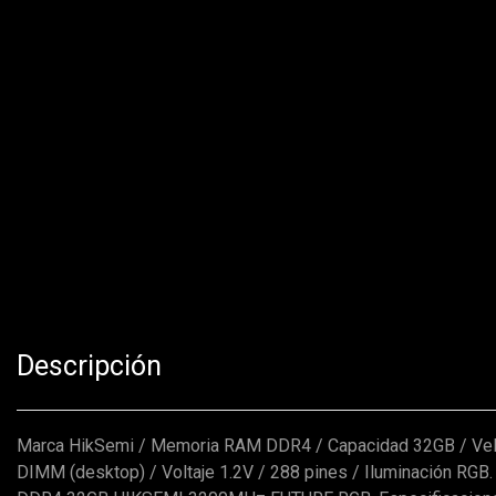
Descripción
Marca HikSemi / Memoria RAM DDR4 / Capacidad 32GB / Ve
DIMM (desktop) / Voltaje 1.2V / 288 pines / Iluminación RGB.