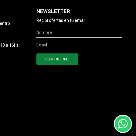
NEWSLETTER
Recibí ofertas en tu email
centro
 10 a 16Hs