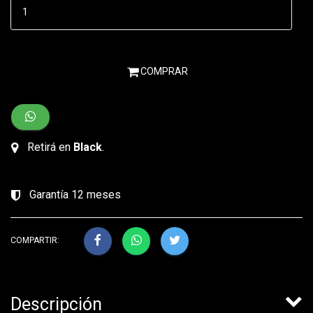
COMPRAR
Retirá en
Black
.
Garantía 12 meses
COMPARTIR:
Descripción