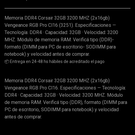
Memoria DDR4 Corsair 32GB 3200 MHZ (2x16gb)
Vengeance RGB Pro Cl16 (3251). Especificaciones —
Tecnología: DDR4 · Capacidad: 32GB · Velocidad: 3200
MHZ. Módulo de memoria RAM. Verificá tipo (DDR)-
formato (DIMM para PC de escritorio- SODIMM para
notebook) y velocidad antes de comprar.
📦 Entrega en 24-48 hs hábiles de acreditado el pago
Memoria DDR4 Corsair 32GB 3200 MHZ (2x16gb)
Vengeance RGB Pro Cl16. Especificaciones — Tecnología:
DDR4 · Capacidad: 32GB · Velocidad: 3200 MHZ. Módulo
de memoria RAM. Verificá tipo (DDR), formato (DIMM para
PC de escritorio, SODIMM para notebook) y velocidad
antes de comprar.