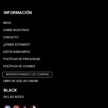
INFORMACIÓN
INICIO
SOBRE NOSOTROS
CONTACTO
¿DÓNDE ESTAMOS?
DATOS BANCARIOS
POLÍTICAS DE PRIVACIDAD
POLÍTICAS DE COOKIES
ARREPENTIMIENTO DE COMPRA
LIBRO DE QUEJAS ONLINE
BLACK
EN LAS REDES