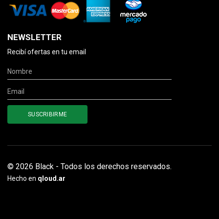
NEWSLETTER
Recibí ofertas en tu email
© 2026 Black - Todos los derechos reservados.
Hecho en
qloud.ar