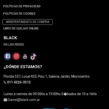
POLÍTICAS DE PRIVACIDAD
POLÍTICAS DE COOKIES
ARREPENTIMIENTO DE COMPRA
LIBRO DE QUEJAS ONLINE
BLACK
EN LAS REDES
¿DÓNDE ESTAMOS?
Florida 537, Local 453, Piso 1, Galeria Jardin, Microcentro
011 4326-3513
Lunes a viernes de 09:00hs a 19:00hs S�bados de 10 a 16Hs
Daniel@black.com.ar