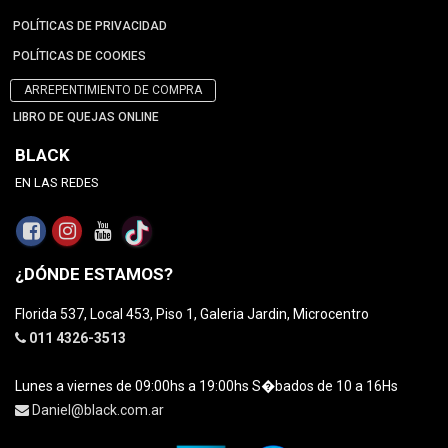
POLÍTICAS DE PRIVACIDAD
POLÍTICAS DE COOKIES
ARREPENTIMIENTO DE COMPRA
LIBRO DE QUEJAS ONLINE
BLACK
EN LAS REDES
¿DÓNDE ESTAMOS?
Florida 537, Local 453, Piso 1, Galeria Jardin, Microcentro
011 4326-3513
Lunes a viernes de 09:00hs a 19:00hs S�bados de 10 a 16Hs
Daniel@black.com.ar