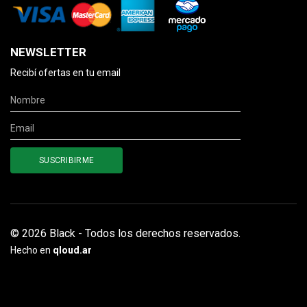
NEWSLETTER
Recibí ofertas en tu email
© 2026 Black - Todos los derechos reservados.
Hecho en
qloud.ar