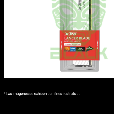
* Las imágenes se exhiben con fines ilustrativos.