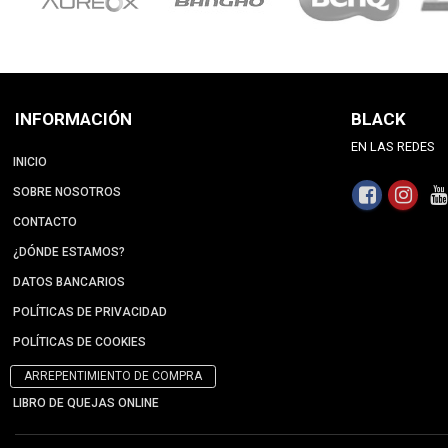
INFORMACIÓN
BLACK
EN LAS REDES
INICIO
SOBRE NOSOTROS
CONTACTO
¿DÓNDE ESTAMOS?
DATOS BANCARIOS
POLÍTICAS DE PRIVACIDAD
POLÍTICAS DE COOKIES
ARREPENTIMIENTO DE COMPRA
LIBRO DE QUEJAS ONLINE