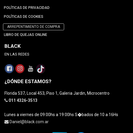
POLÍTICAS DE PRIVACIDAD
POLÍTICAS DE COOKIES
ARREPENTIMIENTO DE COMPRA
LIBRO DE QUEJAS ONLINE
BLACK
EN LAS REDES
¿DÓNDE ESTAMOS?
Florida 537, Local 453, Piso 1, Galeria Jardin, Microcentro
011 4326-3513
Lunes a viernes de 09:00hs a 19:00hs S�bados de 10 a 16Hs
Daniel@black.com.ar