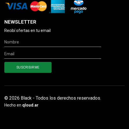
NEWSLETTER
Recibí ofertas en tu email
© 2026 Black - Todos los derechos reservados.
Hecho en
qloud.ar