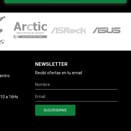
NEWSLETTER
Recibí ofertas en tu email
centro
 10 a 16Hs