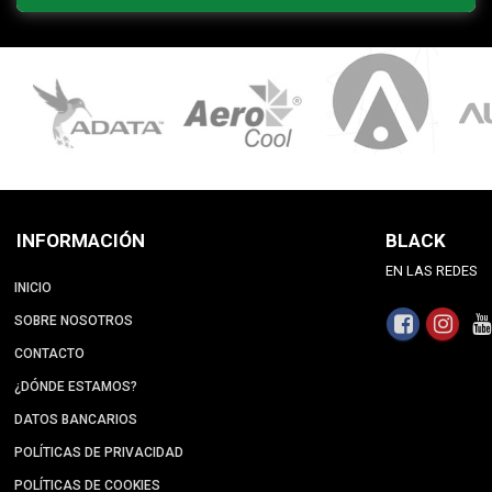
INFORMACIÓN
BLACK
EN LAS REDES
INICIO
SOBRE NOSOTROS
CONTACTO
¿DÓNDE ESTAMOS?
DATOS BANCARIOS
POLÍTICAS DE PRIVACIDAD
POLÍTICAS DE COOKIES